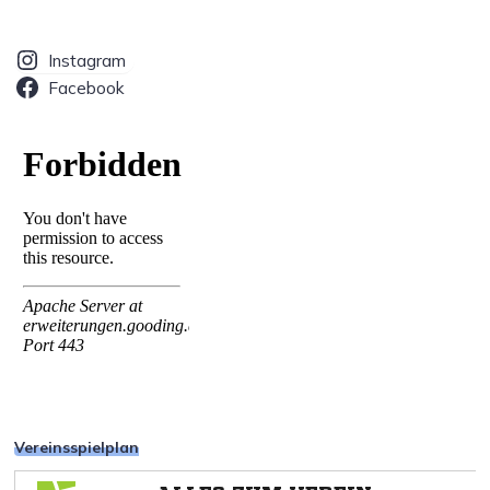
Beiträge
Instagram
Facebook
Vereinsspielplan