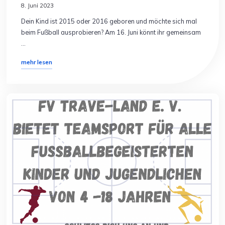
8. Juni 2023
Dein Kind ist 2015 oder 2016 geboren und möchte sich mal
beim Fußball ausprobieren? Am 16. Juni könnt ihr gemeinsam
…
"Offenes
mehr lesen
Kennenlerntraining
F-
Jugend"