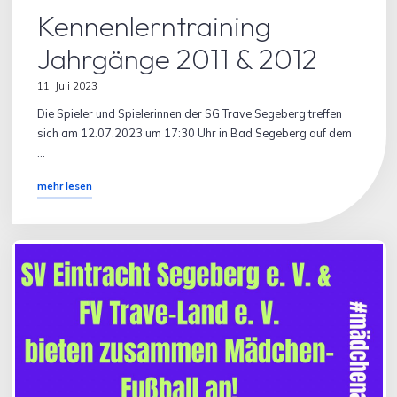
Kennenlerntraining
Jahrgänge 2011 & 2012
11. Juli 2023
Die Spieler und Spielerinnen der SG Trave Segeberg treffen
sich am 12.07.2023 um 17:30 Uhr in Bad Segeberg auf dem
…
"Kennenlerntraining
mehr lesen
Jahrgänge
2011
&
2012"