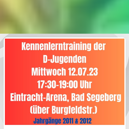
Allgemein
Spielersuche