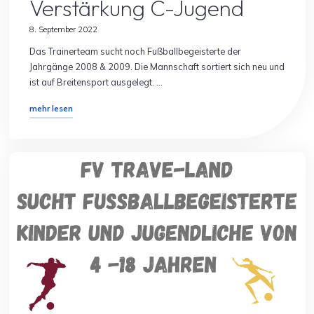
Verstärkung C-Jugend
8. September 2022
Das Trainerteam sucht noch Fußballbegeisterte der
Jahrgänge 2008 & 2009. Die Mannschaft sortiert sich neu und
ist auf Breitensport ausgelegt. …
"Verstärkung
mehr lesen
C-
Jugend"