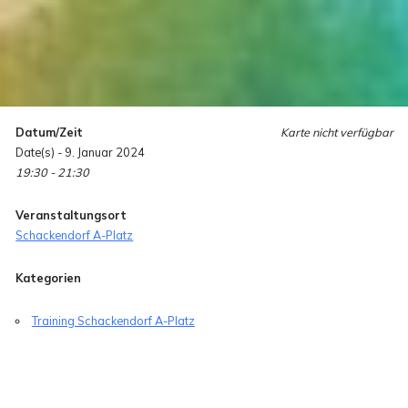
Datum/Zeit
Karte nicht verfügbar
Date(s) - 9. Januar 2024
19:30 - 21:30
Veranstaltungsort
Schackendorf A-Platz
Kategorien
Training Schackendorf A-Platz