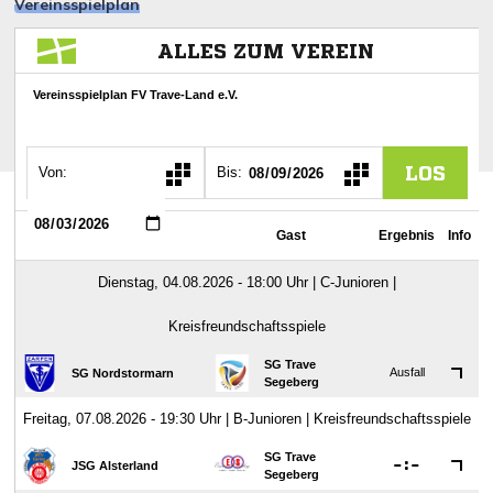
Vereinsspielplan