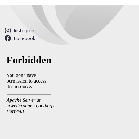
Instagram
Facebook