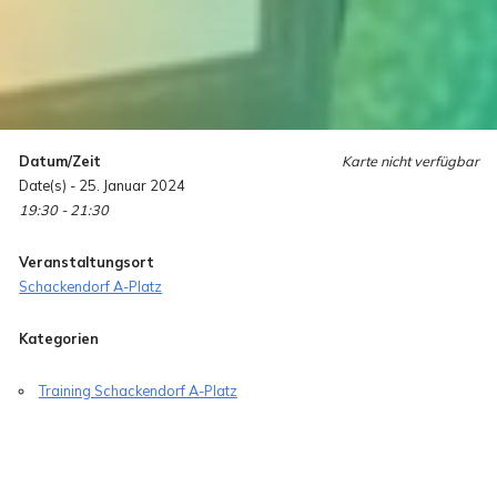
Datum/Zeit
Karte nicht verfügbar
Date(s) - 25. Januar 2024
19:30 - 21:30
Veranstaltungsort
Schackendorf A-Platz
Kategorien
Training Schackendorf A-Platz