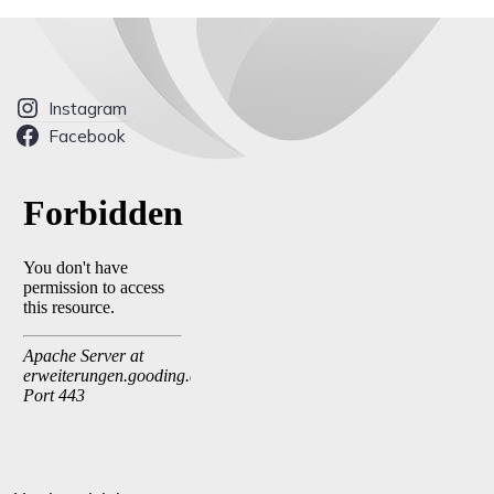
Instagram
Facebook