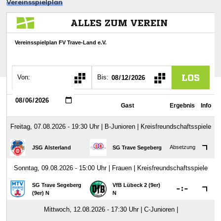
Vereinsspielplan