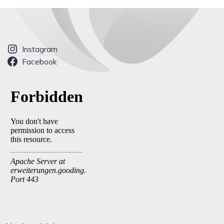
Instagram
Facebook