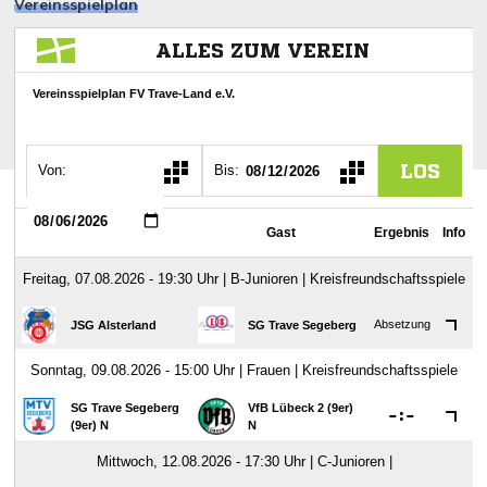
Vereinsspielplan