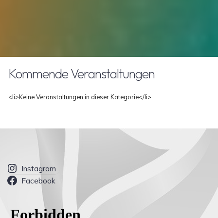
Kommende Veranstaltungen
<li>Keine Veranstaltungen in dieser Kategorie</li>
Instagram
Facebook