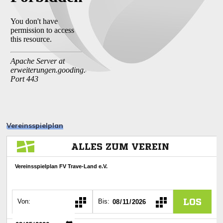
Vereinsspielplan