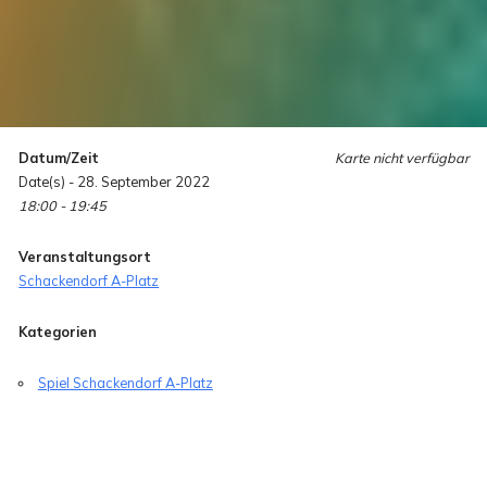
Datum/Zeit
Karte nicht verfügbar
Date(s) - 28. September 2022
18:00 - 19:45
Veranstaltungsort
Schackendorf A-Platz
Kategorien
Spiel Schackendorf A-Platz