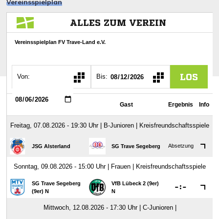
Vereinsspielplan