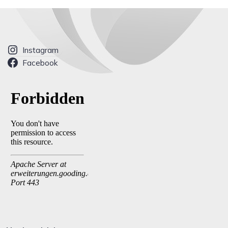
Instagram
Facebook