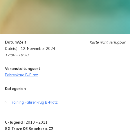
Datum/Zeit
Karte nicht verfügbar
Date(s) - 12. November 2024
17:00 - 18:30
Veranstaltungsort
Fahrenkrug B-Platz
Kategorien
Training Fahrenkrug B-Platz
C-Jugend |
2010 – 2011
SG Trave 06 Segeberg, C2