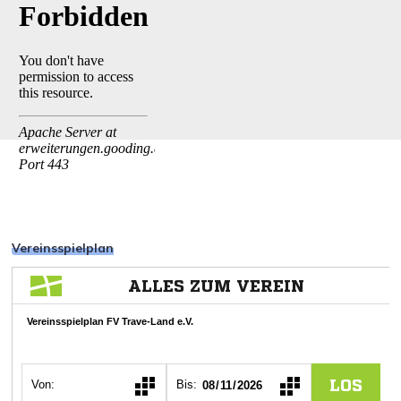
Vereinsspielplan