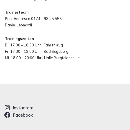
Trainerteam
Peer Andresen 0174 – 98 25 555
Daniel Leonardi
Trainingszeiten
Di. 17:00 – 18:30 Uhr | Fahrenkrug
Fr. 17:30 – 19:00 Uhr | Bad Segeberg
Mi. 18:00 – 20:00 Uhr | Halle Burgfeldschule
Instagram
Facebook