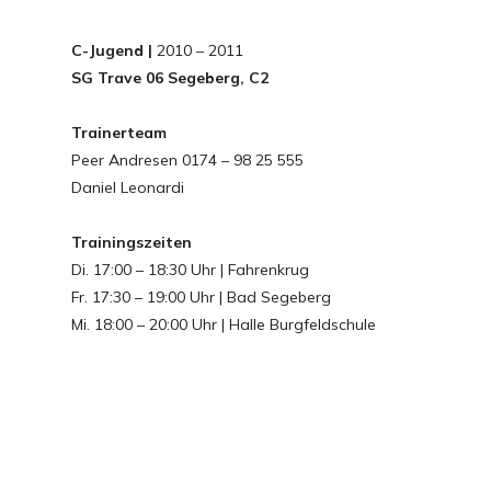
C-Jugend |
2010 – 2011
SG Trave 06 Segeberg, C2
Trainerteam
Peer Andresen 0174 – 98 25 555
Daniel Leonardi
Trainingszeiten
Di. 17:00 – 18:30 Uhr | Fahrenkrug
Fr. 17:30 – 19:00 Uhr | Bad Segeberg
Mi. 18:00 – 20:00 Uhr | Halle Burgfeldschule