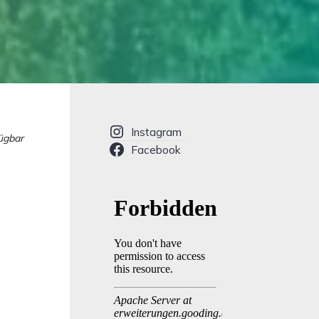
Instagram
fügbar
Facebook