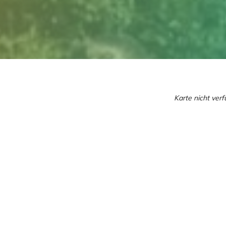
Karte nicht ver