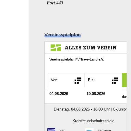
Vereinsspielplan