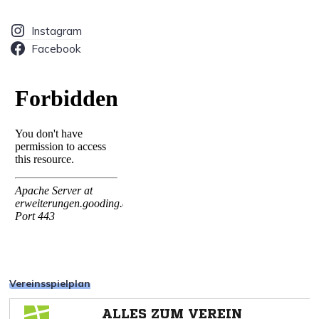
Instagram
Facebook
Vereinsspielplan