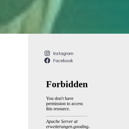
Instagram
Facebook