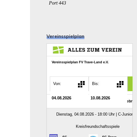
Vereinsspielplan