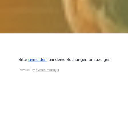
Bitte
anmelden
, um deine Buchungen anzuzeigen.
Powered by
Events Manager