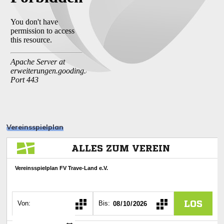
Vereinsspielplan