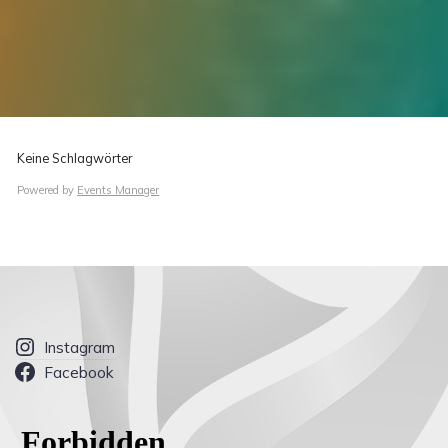
Keine Schlagwörter
Powered by
Events Manager
Instagram
Facebook