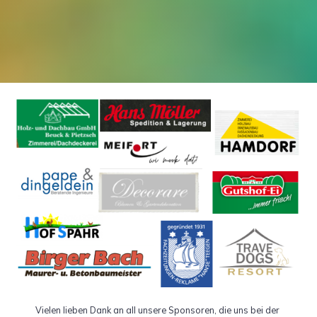
Vielen lieben Dank an all unsere Sponsoren, die uns bei der