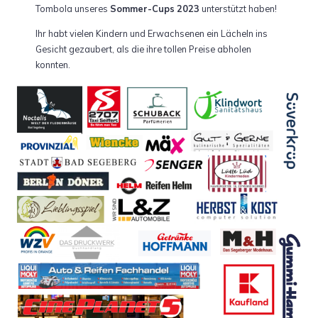
Tombola unseres
Sommer-Cups 2023
unterstützt haben!
Ihr habt vielen Kindern und Erwachsenen ein Lächeln ins
Gesicht gezaubert, als die ihre tollen Preise abholen
konnten.