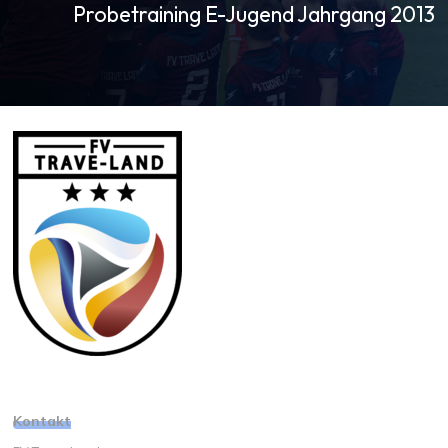
Probetraining E-Jugend Jahrgang 2013
Kontakt