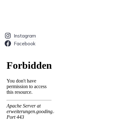
Instagram
Facebook