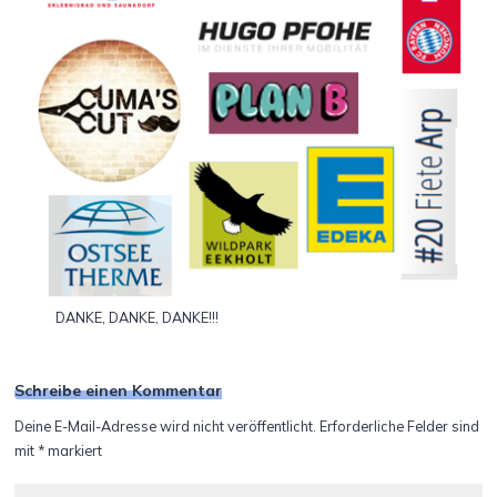
DANKE, DANKE, DANKE!!!
Schreibe einen Kommentar
Deine E-Mail-Adresse wird nicht veröffentlicht.
Erforderliche Felder sind
mit
*
markiert