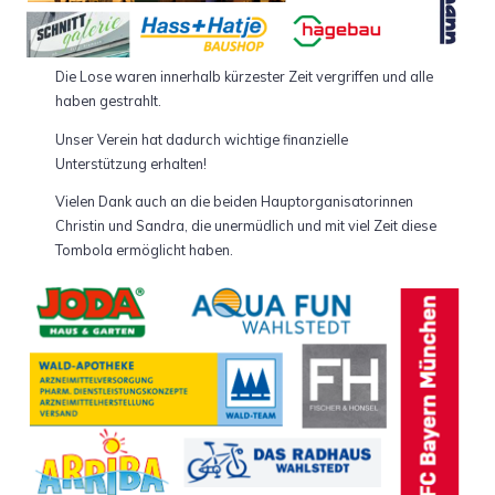
Die Lose waren innerhalb kürzester Zeit vergriffen und alle
haben gestrahlt.
Unser Verein hat dadurch wichtige finanzielle
Unterstützung erhalten!
Vielen Dank auch an die beiden Hauptorganisatorinnen
Christin und Sandra, die unermüdlich und mit viel Zeit diese
Tombola ermöglicht haben.