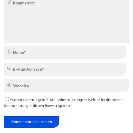
Eigenen Namen, eigene E-Mail-Adresse und eigene Website für die nächste
Kommentierung in diesem Browser speichern.