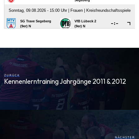
ZURÜCK
Kennenlerntraining Jahrgänge 2011 & 2012
NÄCHSTER