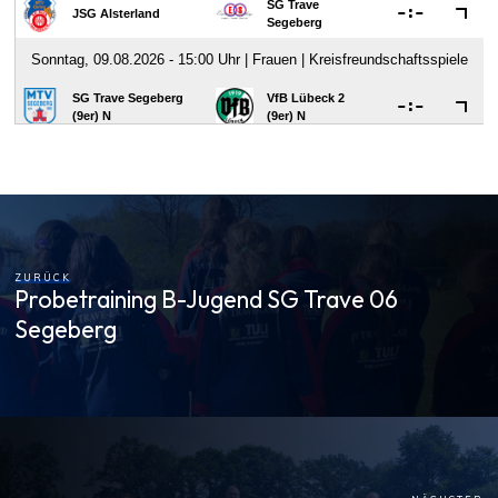
ZURÜCK
Probetraining B-Jugend SG Trave 06
Segeberg