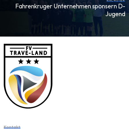
NÄCHSTER
Fahrenkruger Unternehmen sponsern D-
Jugend
Kontakt