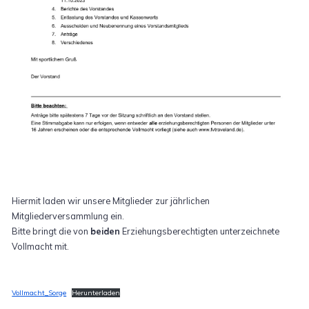
Hiermit laden wir unsere Mitglieder zur jährlichen
Mitgliederversammlung ein.
Bitte bringt die von
beiden
Erziehungsberechtigten unterzeichnete
Vollmacht mit.
Vollmacht_Sorge
Herunterladen