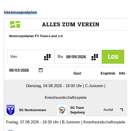
Vereinsspielplan