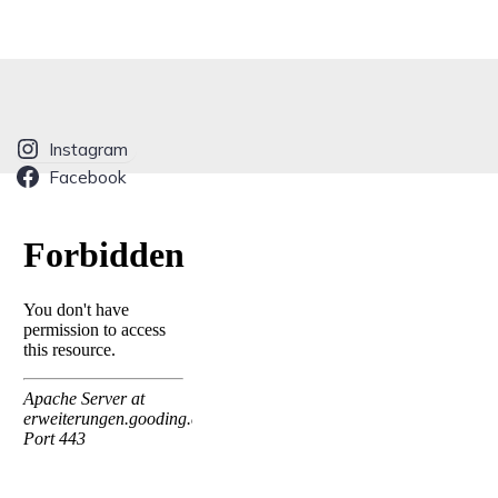
Instagram
Facebook