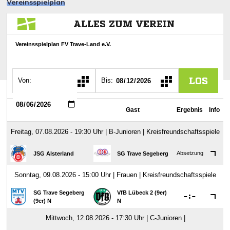
Vereinsspielplan