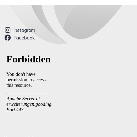
Instagram
Facebook