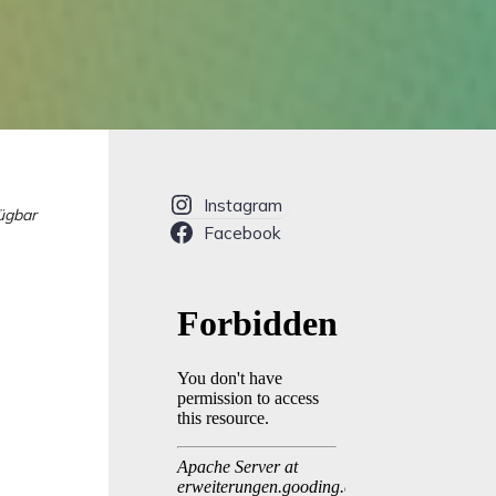
Instagram
fügbar
Facebook