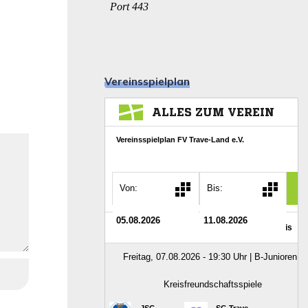
Vereinsspielplan