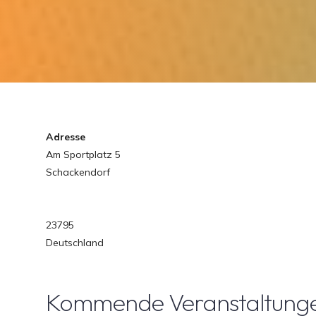
Adresse
Am Sportplatz 5
Schackendorf
23795
Deutschland
Kommende Veranstaltung