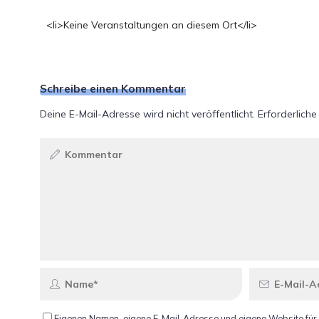
<li>Keine Veranstaltungen an diesem Ort</li>
Schreibe einen Kommentar
Deine E-Mail-Adresse wird nicht veröffentlicht.
Erforderliche
Eigenen Namen, eigene E-Mail-Adresse und eigene Website für