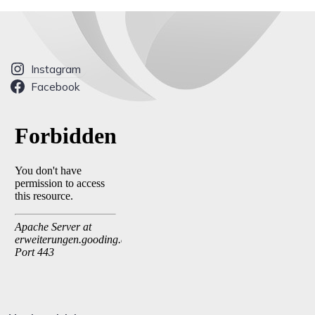
Instagram
Facebook