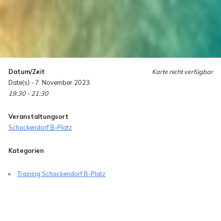
Datum/Zeit
Karte nicht verfügbar
Date(s) - 7. November 2023
19:30 - 21:30
Veranstaltungsort
Schackendorf B-Platz
Kategorien
Training Schackendorf B-Platz