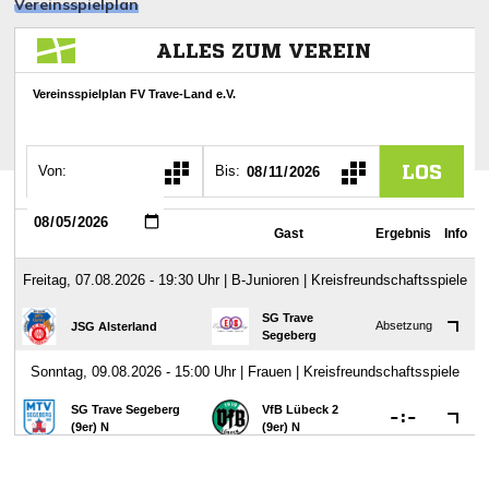
Vereinsspielplan