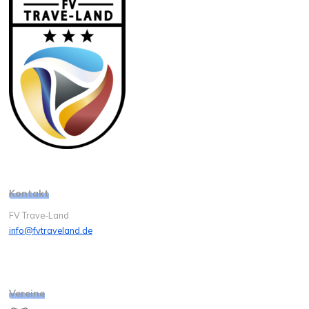
Kontakt
FV Trave-Land
info@fvtraveland.de
Vereine