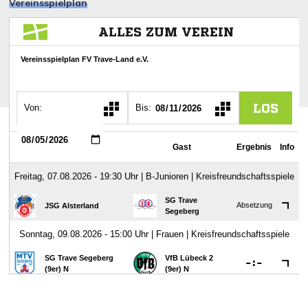
Vereinsspielplan