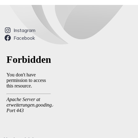
Instagram
Facebook