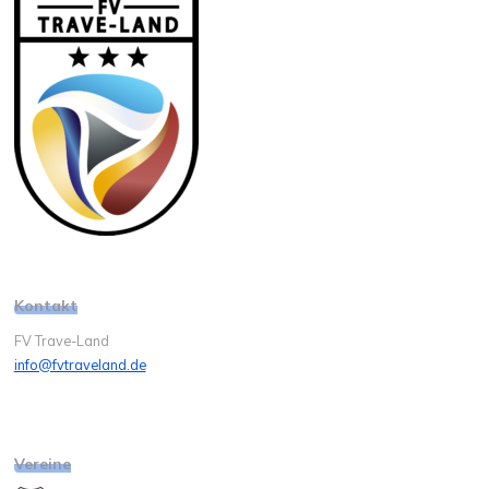
Kontakt
FV Trave-Land
info@fvtraveland.de
Vereine