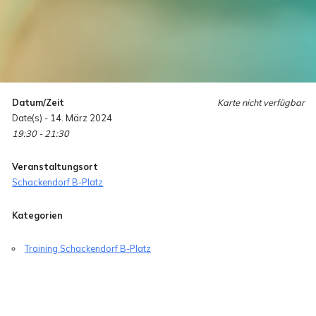
Datum/Zeit
Karte nicht verfügbar
Date(s) - 14. März 2024
19:30 - 21:30
Veranstaltungsort
Schackendorf B-Platz
Kategorien
Training Schackendorf B-Platz