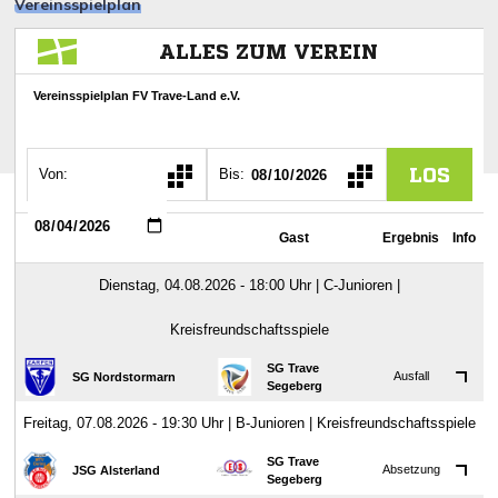
Vereinsspielplan