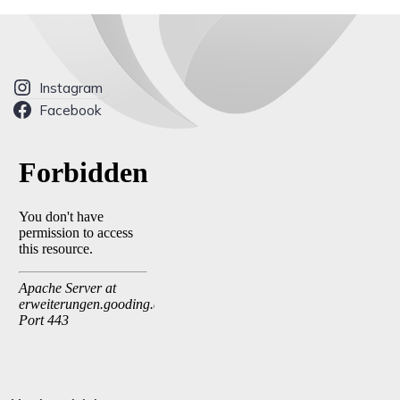
Instagram
Facebook