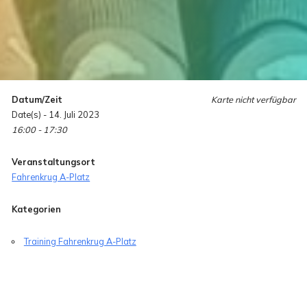
Datum/Zeit
Karte nicht verfügbar
Date(s) - 14. Juli 2023
16:00 - 17:30
Veranstaltungsort
Fahrenkrug A-Platz
Kategorien
Training Fahrenkrug A-Platz