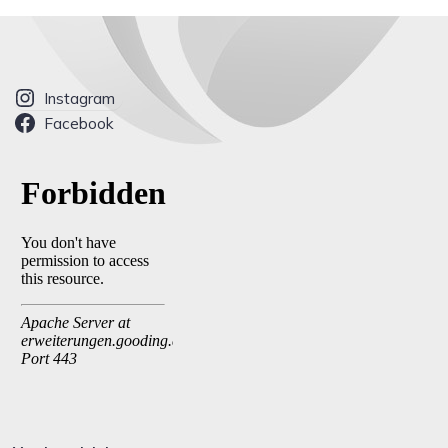
Instagram
Facebook