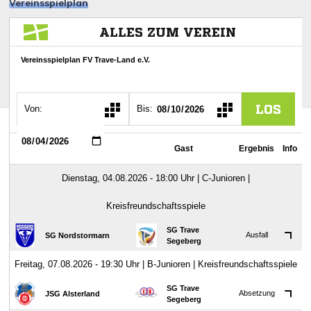
Vereinsspielplan