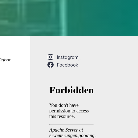
Instagram
fügbar
Facebook