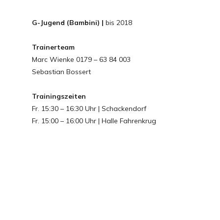
G-Jugend (Bambini) |
bis 2018
Trainerteam
Marc Wienke 0179 – 63 84 003
Sebastian Bossert
Trainingszeiten
Fr. 15:30 – 16:30 Uhr | Schackendorf
Fr. 15:00 – 16:00 Uhr | Halle Fahrenkrug