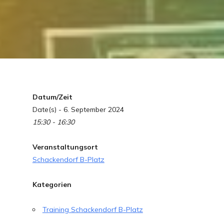
Datum/Zeit
Date(s) - 6. September 2024
15:30 - 16:30
Veranstaltungsort
Schackendorf B-Platz
Kategorien
Training Schackendorf B-Platz