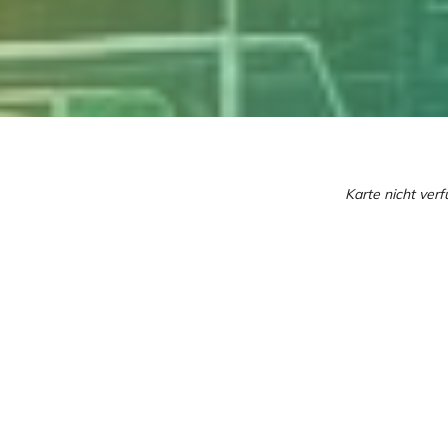
Karte nicht ver