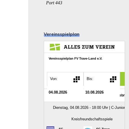
Vereinsspielplan