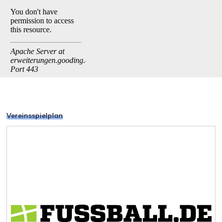
Vereinsspielplan