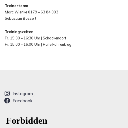
Trainerteam
Marc Wienke 0179 – 63 84 003
Sebastian Bossert
Trainingszeiten
Fr. 15:30 – 16:30 Uhr | Schackendorf
Fr. 15:00 – 16:00 Uhr | Halle Fahrenkrug
Instagram
Facebook