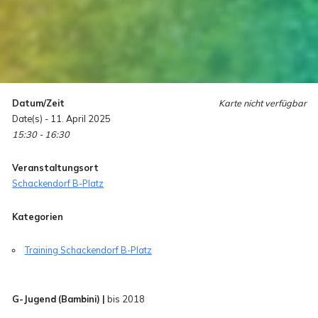
Datum/Zeit
Karte nicht verfügbar
Date(s) - 11. April 2025
15:30 - 16:30
Veranstaltungsort
Schackendorf B-Platz
Kategorien
Training Schackendorf B-Platz
G-Jugend (Bambini) |
bis 2018