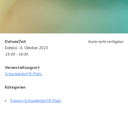
Datum/Zeit
Karte nicht verfügbar
Date(s) - 6. Oktober 2023
15:30 - 16:30
Veranstaltungsort
Schackendorf B-Platz
Kategorien
Training Schackendorf B-Platz