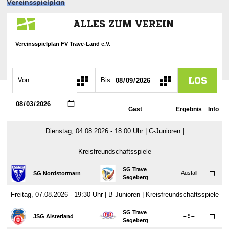
Vereinsspielplan