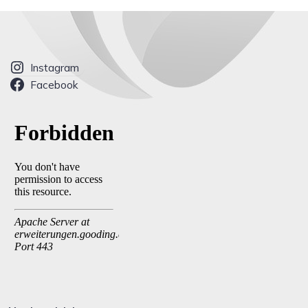
Instagram
Facebook