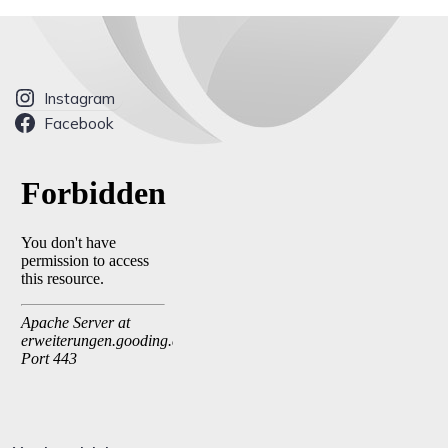
Instagram
Facebook