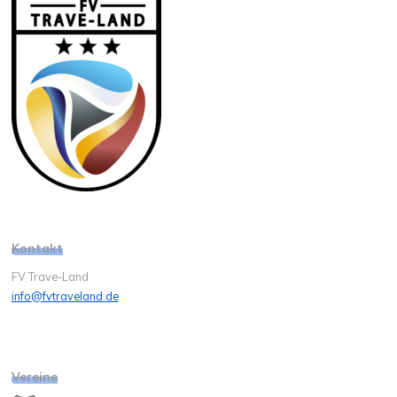
Kontakt
FV Trave-Land
info@fvtraveland.de
Vereine