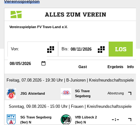
Vereinsspielplan