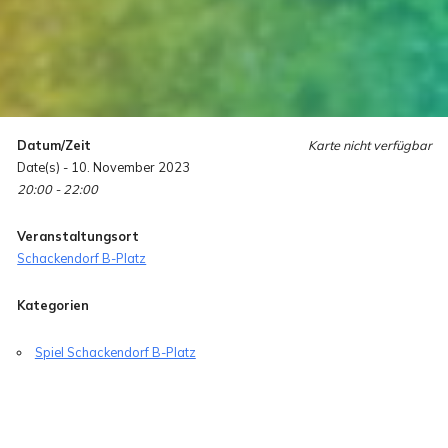
Datum/Zeit
Karte nicht verfügbar
Date(s) - 10. November 2023
20:00 - 22:00
Veranstaltungsort
Schackendorf B-Platz
Kategorien
Spiel Schackendorf B-Platz