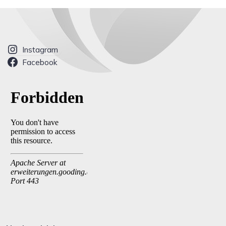
Instagram
Facebook