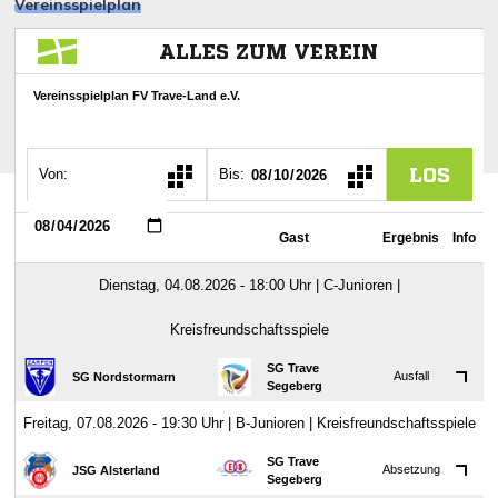
Vereinsspielplan