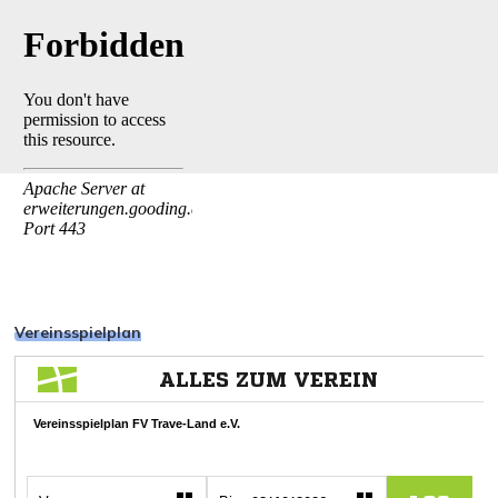
Vereinsspielplan