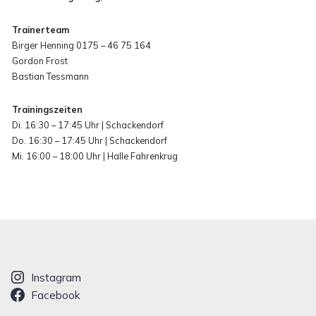
Trainerteam
Birger Henning 0175 – 46 75 164
Gordon Frost
Bastian Tessmann
Trainingszeiten
Di. 16:30 – 17:45 Uhr | Schackendorf
Do. 16:30 – 17:45 Uhr | Schackendorf
Mi. 16:00 – 18:00 Uhr | Halle Fahrenkrug
Instagram
Facebook