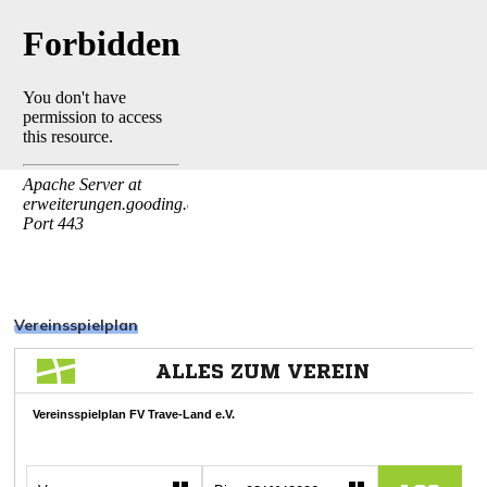
Vereinsspielplan