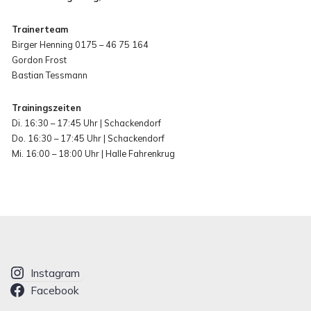
Trainerteam
Birger Henning 0175 – 46 75 164
Gordon Frost
Bastian Tessmann
Trainingszeiten
Di. 16:30 – 17:45 Uhr | Schackendorf
Do. 16:30 – 17:45 Uhr | Schackendorf
Mi. 16:00 – 18:00 Uhr | Halle Fahrenkrug
Instagram
Facebook