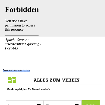
Vereinsspielplan