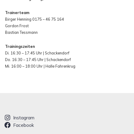
Trainerteam
Birger Henning 0175 – 46 75 164
Gordon Frost
Bastian Tessmann
Trainingszeiten
Di. 16:30 – 17:45 Uhr | Schackendorf
Do. 16:30 – 17:45 Uhr | Schackendorf
Mi. 16:00 – 18:00 Uhr | Halle Fahrenkrug
Instagram
Facebook