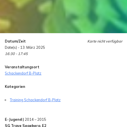
Datum/Zeit
Karte nicht verfügbar
Date(s) - 13. März 2025
16:30 - 17:45
Veranstaltungsort
Schackendorf B-Platz
Kategorien
Training Schackendorf B-Platz
E-Jugend |
2014 – 2015
SG Trave Segeberg, E2