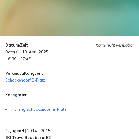
Datum/Zeit
Karte nicht verfügbar
Date(s) - 10. April 2025
16:30 - 17:45
Veranstaltungsort
Schackendorf B-Platz
Kategorien
Training Schackendorf B-Platz
E-Jugend |
2014 – 2015
SG Trave Segeberg, E2