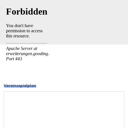
Vereinsspielplan