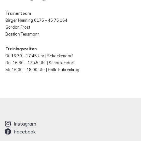
Trainerteam
Birger Henning 0175 – 46 75 164
Gordon Frost
Bastian Tessmann
Trainingszeiten
Di. 16:30 – 17:45 Uhr | Schackendorf
Do. 16:30 – 17:45 Uhr | Schackendorf
Mi. 16:00 – 18:00 Uhr | Halle Fahrenkrug
Instagram
Facebook