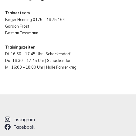
Trainerteam
Birger Henning 0175 – 46 75 164
Gordon Frost
Bastian Tessmann
Trainingszeiten
Di. 16:30 – 17:45 Uhr | Schackendorf
Do. 16:30 – 17:45 Uhr | Schackendorf
Mi. 16:00 – 18:00 Uhr | Halle Fahrenkrug
Instagram
Facebook