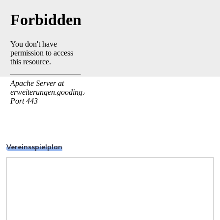
Vereinsspielplan