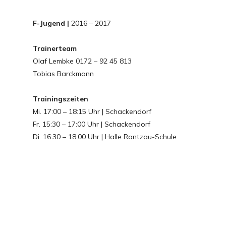
F-Jugend |
2016 – 2017
Trainerteam
Olaf Lembke 0172 – 92 45 813
Tobias Barckmann
Trainingszeiten
Mi. 17:00 – 18:15 Uhr | Schackendorf
Fr. 15:30 – 17:00 Uhr | Schackendorf
Di. 16:30 – 18:00 Uhr | Halle Rantzau-Schule