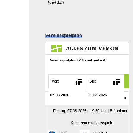
Vereinsspielplan