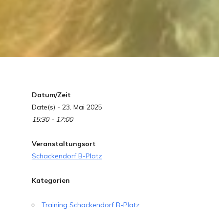
Datum/Zeit
Date(s) - 23. Mai 2025
15:30 - 17:00
Veranstaltungsort
Schackendorf B-Platz
Kategorien
Training Schackendorf B-Platz