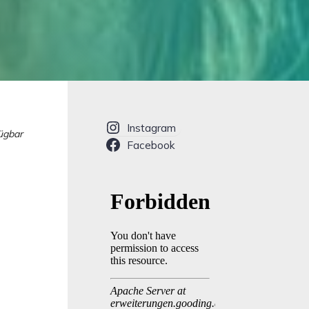
Instagram
fügbar
Facebook