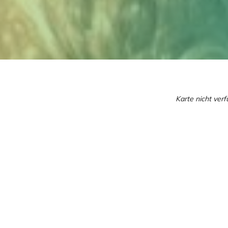
Karte nicht ver