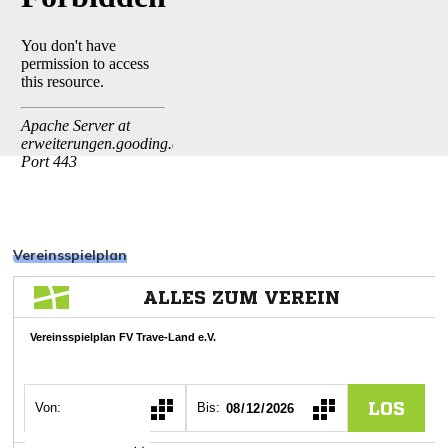
Vereinsspielplan