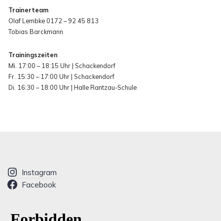
Trainerteam
Olaf Lembke 0172 – 92 45 813
Tobias Barckmann
Trainingszeiten
Mi. 17:00 – 18:15 Uhr | Schackendorf
Fr. 15:30 – 17:00 Uhr | Schackendorf
Di. 16:30 – 18:00 Uhr | Halle Rantzau-Schule
Instagram
Facebook