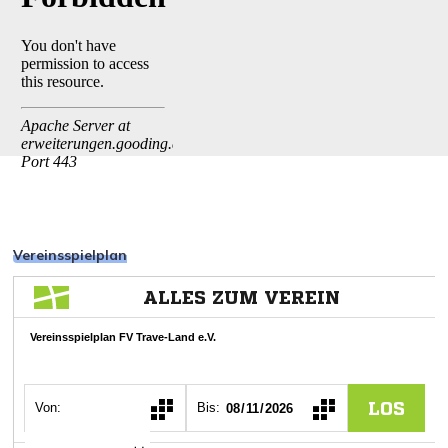
Vereinsspielplan