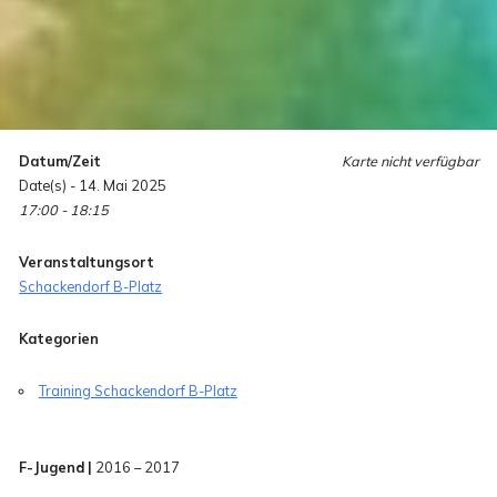
Datum/Zeit
Karte nicht verfügbar
Date(s) - 14. Mai 2025
17:00 - 18:15
Veranstaltungsort
Schackendorf B-Platz
Kategorien
Training Schackendorf B-Platz
F-Jugend |
2016 – 2017