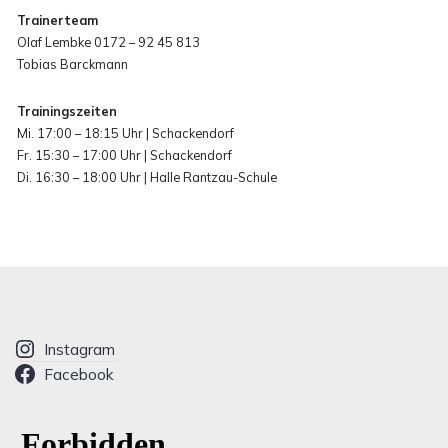
Trainerteam
Olaf Lembke 0172 – 92 45 813
Tobias Barckmann
Trainingszeiten
Mi. 17:00 – 18:15 Uhr | Schackendorf
Fr. 15:30 – 17:00 Uhr | Schackendorf
Di. 16:30 – 18:00 Uhr | Halle Rantzau-Schule
Instagram
Facebook