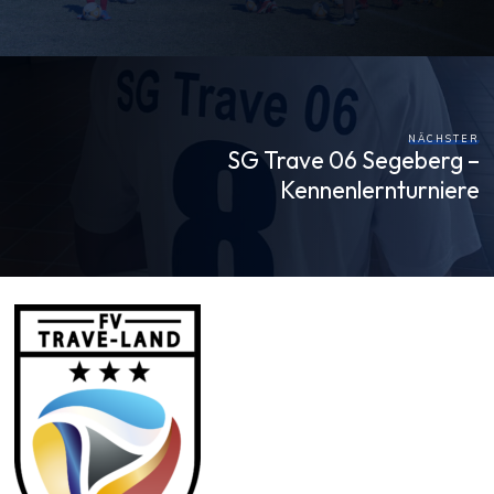
NÄCHSTER
SG Trave 06 Segeberg –
Kennenlernturniere