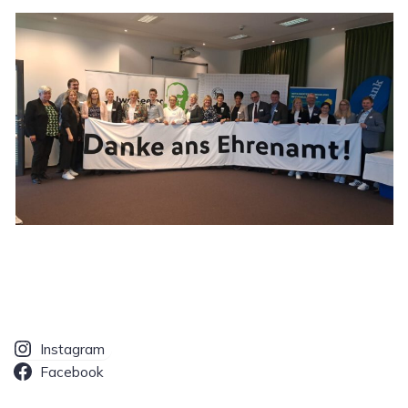
Instagram
Facebook