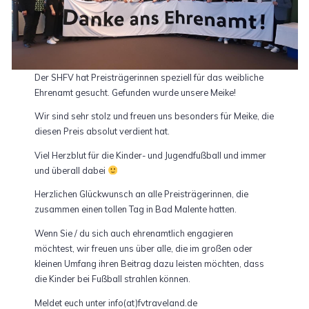
Der SHFV hat Preisträgerinnen speziell für das weibliche
Ehrenamt gesucht. Gefunden wurde unsere Meike!
Wir sind sehr stolz und freuen uns besonders für Meike, die
diesen Preis absolut verdient hat.
Viel Herzblut für die Kinder- und Jugendfußball und immer
und überall dabei
Herzlichen Glückwunsch an alle Preisträgerinnen, die
zusammen einen tollen Tag in Bad Malente hatten.
Wenn Sie / du sich auch ehrenamtlich engagieren
möchtest, wir freuen uns über alle, die im großen oder
kleinen Umfang ihren Beitrag dazu leisten möchten, dass
die Kinder bei Fußball strahlen können.
Meldet euch unter info(at)fvtraveland.de