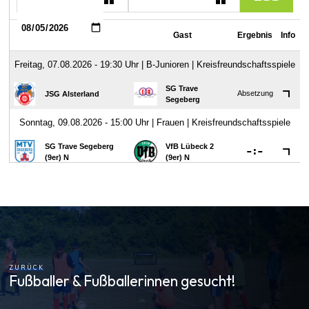
ZURÜCK
Fußballer & Fußballerinnen gesucht!