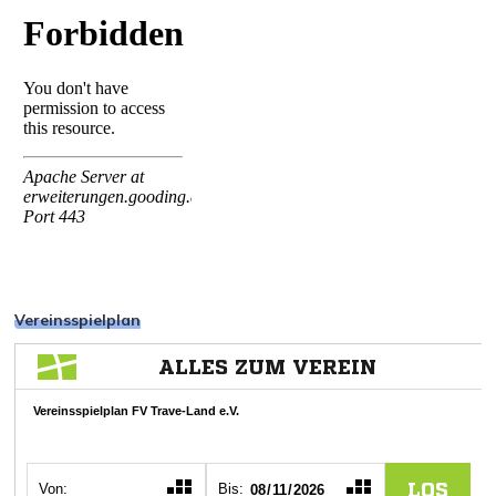
Vereinsspielplan