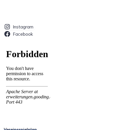
Instagram
Facebook
Vereinsspielplan