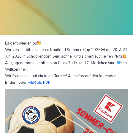
Es geht wieder los
Wir veranstalten unseren Kaufland Sommer-Cup 2026
am 20. & 21.
Juni 2026 in Schackendorf! Seid schnell und sichert euch einen Platz
Alle Jugendmannschaften von G bis B + D- und C-Mädchen sind
lich
Willkommen!
Wir freuen uns auf ein tolles Turnier! Alle Infos auf den folgenden
Bildern oder
HIER als PDF