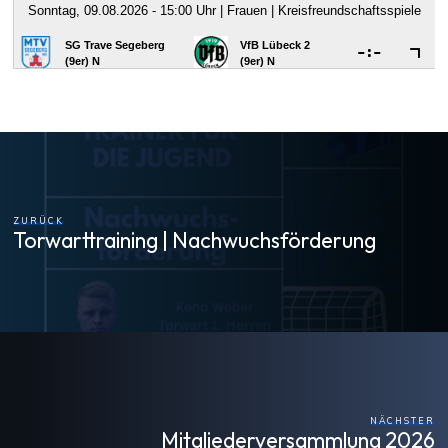
ZURÜCK
Torwarttraining | Nachwuchsförderung
NÄCHSTER
Mitgliederversammlung 2026