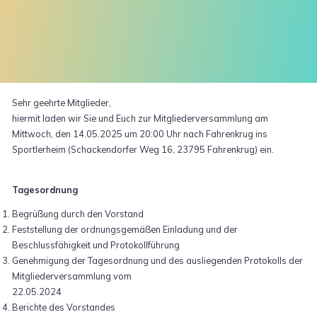
Sehr geehrte Mitglieder,
hiermit laden wir Sie und Euch zur Mitgliederversammlung am
Mittwoch, den 14.05.2025 um 20:00 Uhr nach Fahrenkrug ins
Sportlerheim (Schackendorfer Weg 16, 23795 Fahrenkrug) ein.
Tagesordnung
Begrüßung durch den Vorstand
Feststellung der ordnungsgemäßen Einladung und der
Beschlussfähigkeit und Protokollführung
Genehmigung der Tagesordnung und des ausliegenden Protokolls der
Mitgliederversammlung vom
22.05.2024
Berichte des Vorstandes