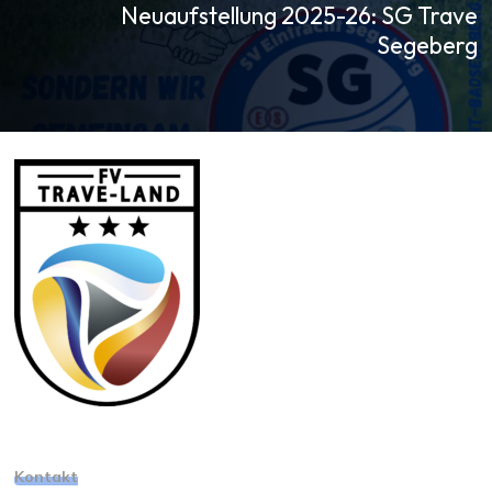
Neuaufstellung 2025-26: SG Trave
Segeberg
Kontakt