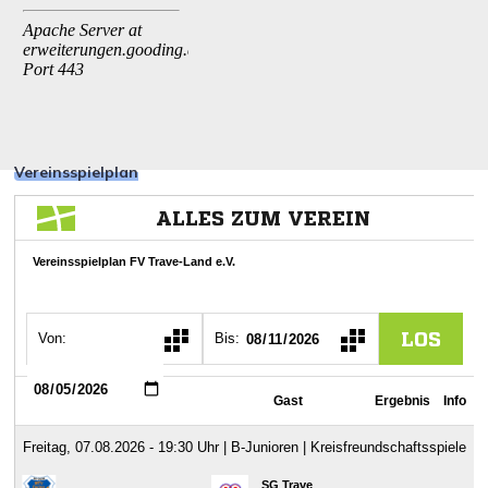
Vereinsspielplan