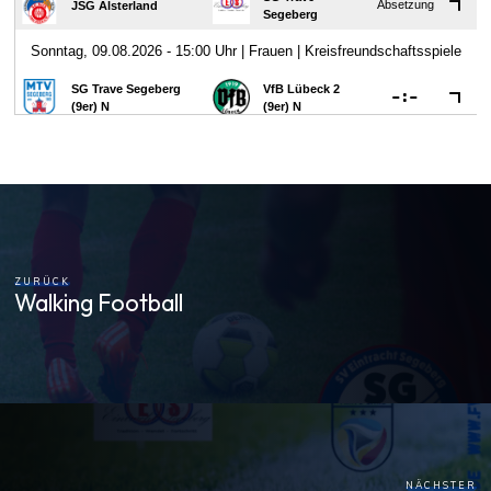
ZURÜCK
Walking Football
NÄCHSTER