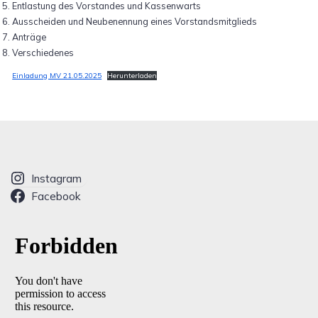
Entlastung des Vorstandes und Kassenwarts
Ausscheiden und Neubenennung eines Vorstandsmitglieds
Anträge
Verschiedenes
Einladung MV 21.05.2025
Herunterladen
Instagram
Facebook