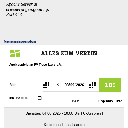
Vereinsspielplan